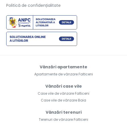
Politică de confidențialitate
Vânzări apartamente
Apartamente de vânzare Falticeni
Vânzări case vile
Case vile de vânzare Falticeni
Case vile de vânzare Baia
Vânzări terenuri
Terenuri de vânzare Falticeni