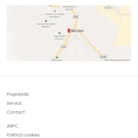
Proprietăți
Servicii
Contact
ANPC
Politică cookies