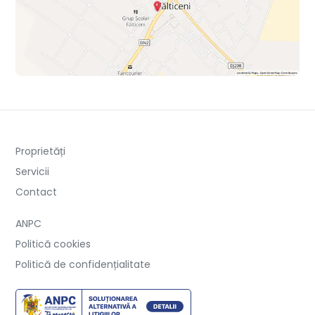
Proprietăți
Servicii
Contact
ANPC
Politică cookies
Politică de confidențialitate