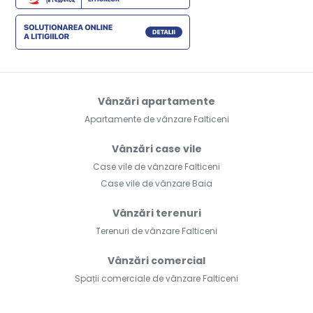
Vânzări apartamente
Apartamente de vânzare Falticeni
Vânzări case vile
Case vile de vânzare Falticeni
Case vile de vânzare Baia
Vânzări terenuri
Terenuri de vânzare Falticeni
Vânzări comercial
Spații comerciale de vânzare Falticeni