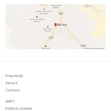
Proprietăți
Servicii
Contact
ANPC
Politică cookies