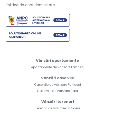
Politică de confidențialitate
Vânzări apartamente
Apartamente de vânzare Falticeni
Vânzări case vile
Case vile de vânzare Falticeni
Case vile de vânzare Baia
Vânzări terenuri
Terenuri de vânzare Falticeni