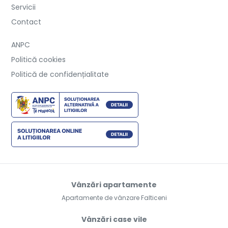
Servicii
Contact
ANPC
Politică cookies
Politică de confidențialitate
Vânzări apartamente
Apartamente de vânzare Falticeni
Vânzări case vile